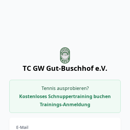
TC GW Gut-Buschhof e.V.
Tennis ausprobieren?
Kostenloses Schnuppertraining buchen
Trainings-Anmeldung
E-Mail