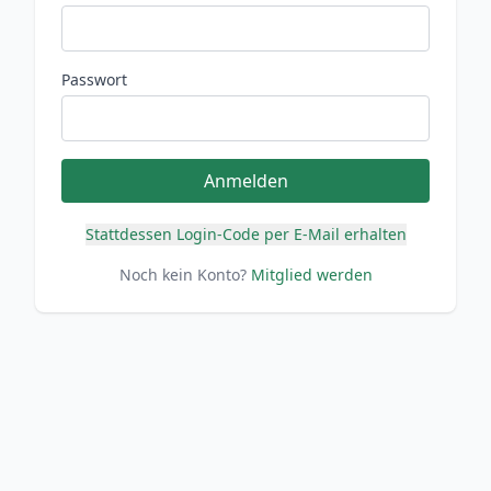
Passwort
Anmelden
Stattdessen Login-Code per E-Mail erhalten
Noch kein Konto?
Mitglied werden